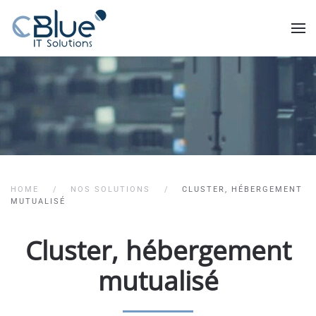
HOME
NOS SOLUTIONS
CLUSTER, HÉBERGEMENT
MUTUALISÉ
Cluster, hébergement
mutualisé