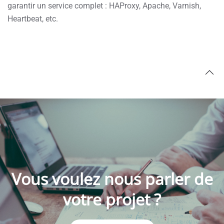
garantir un service complet : HAProxy, Apache, Varnish,
Heartbeat, etc.
Vous voulez nous parler de
votre projet ?