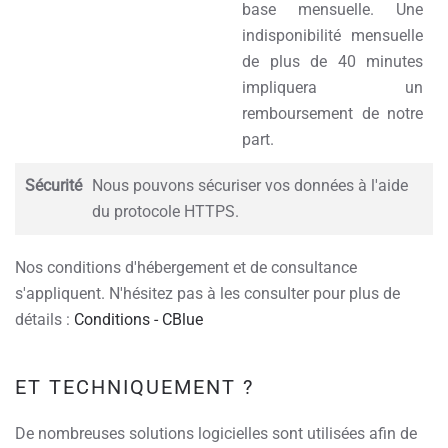
base mensuelle. Une
indisponibilité mensuelle
de plus de 40 minutes
impliquera un
remboursement de notre
part.
Sécurité
Nous pouvons sécuriser vos données à l'aide
du protocole HTTPS.
Nos conditions d'hébergement et de consultance
s'appliquent. N'hésitez pas à les consulter pour plus de
détails :
Conditions - CBlue
ET TECHNIQUEMENT ?
De nombreuses solutions logicielles sont utilisées afin de