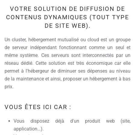
VOTRE SOLUTION DE DIFFUSION DE
CONTENUS DYNAMIQUES (TOUT TYPE
DE SITE WEB).
Un cluster, hébergement mutualisé ou cloud est un groupe
de serveur indépendant fonctionnant comme un seul et
même système. Ces serveurs sont interconnectés par un
réseau dédié. Cette solution est très économique car elle
permet à l'hébergeur de diminuer ses dépenses au niveau
de la maintenance et ainsi, proposer un hébergement à bas
prix.
VOUS ÊTES ICI CAR :
Vous disposez déjà d'un produit web (site,
application…).