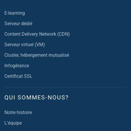
E-learning
Serveur dédié
Content Delivery Network (CDN)
Serveur virtuel (VM)
Cluster, hébergement mutualisé
Infogérance
Certificat SSL
QUI SOMMES-NOUS?
Notre histoire
L'équipe