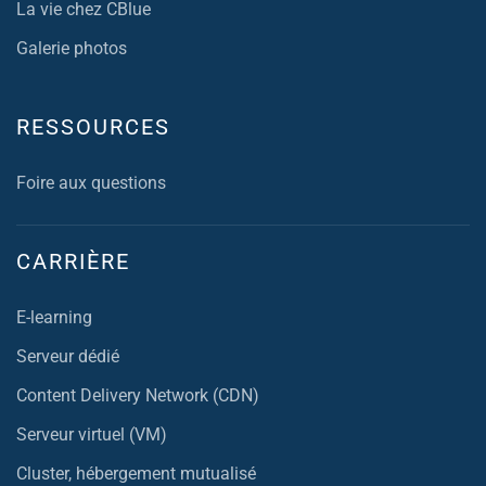
La vie chez CBlue
Galerie photos
RESSOURCES
Foire aux questions
CARRIÈRE
E-learning
Serveur dédié
Content Delivery Network (CDN)
Serveur virtuel (VM)
Cluster, hébergement mutualisé