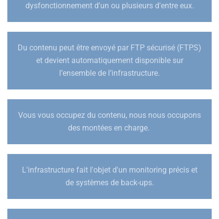
dysfonctionnement d'un ou plusieurs d'entre eux.
Du contenu peut être envoyé par FTP sécurisé (FTPS)
et devient automatiquement disponible sur
l’ensemble de l’infrastructure.
Vous vous occupez du contenu, nous nous occupons
des montées en charge.
L'infrastructure fait l'objet d'un monitoring précis et
de systèmes de back-ups.