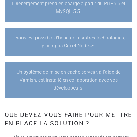
L’hébergement prend en charge à partir du PHP5.6 et
MySQL 5.5.
Il vous est possible d'héberger d'autres technologies,
y compris Cgi et NodeJS.
Un système de mise en cache serveur, à l'aide de
Varnish, est installé en collaboration avec vos
développeurs.
QUE DEVEZ-VOUS FAIRE POUR METTRE
EN PLACE LA SOLUTION ?