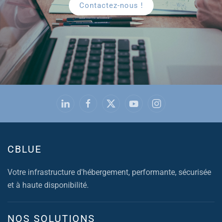
Contactez-nous !
CBLUE
Votre infrastructure d'hébergement, performante, sécurisée
et à haute disponibilité.
NOS SOLUTIONS